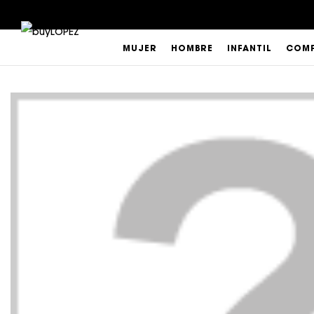
MUJER
HOMBRE
INFANTIL
COMP